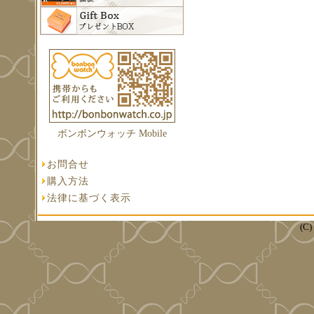
ボンボンウォッチ Mobile
お問合せ
購入方法
法律に基づく表示
(