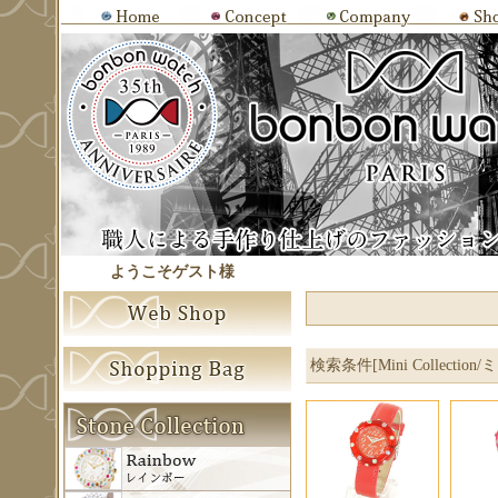
ようこそゲスト様
検索条件[Mini Collection