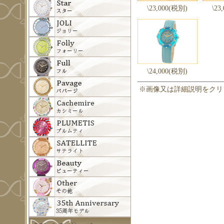
\23,000(税別)
\23
\24,000(税別)
※画像又は詳細説明をクリ