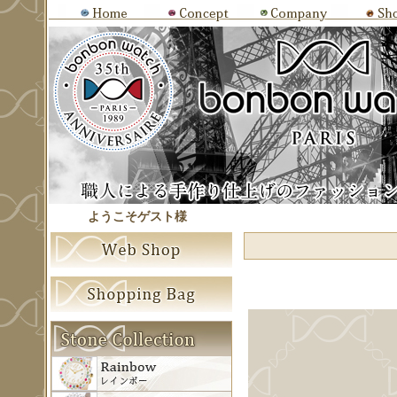
ようこそゲスト様