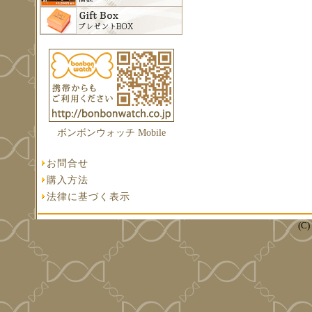
ボンボンウォッチ Mobile
お問合せ
購入方法
法律に基づく表示
(