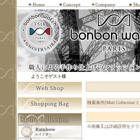
ようこそゲスト様
検索条件[Mini Collectio
※画像又は詳細説明をクリ