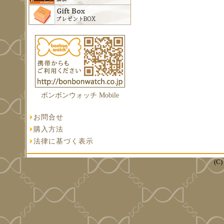
ボンボンウォッチ Mobile
お問合せ
購入方法
法律に基づく表示
(