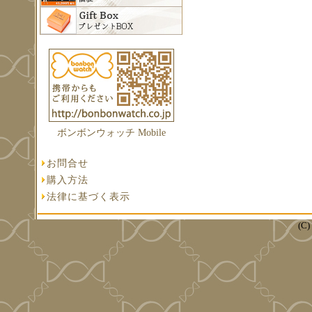
ボンボンウォッチ Mobile
お問合せ
購入方法
法律に基づく表示
(