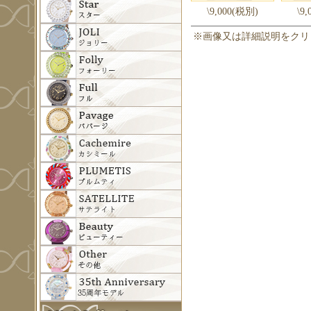
\9,000(税別)
\9
※画像又は詳細説明をクリ