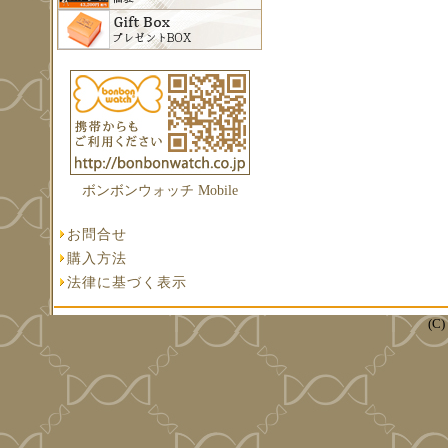
ボンボンウォッチ Mobile
お問合せ
購入方法
法律に基づく表示
(