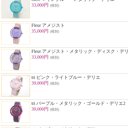
33,000円
(税別)
Fleur アメジスト
35,000円
(税別)
Fleur アメジスト・メタリック・ディスク・デ
33,000円
(税別)
tri ピンク・ライトブルー・デリエ
39,000円
(税別)
tri パープル・メタリック・ゴールド・デリエ2
39,000円
(税別)