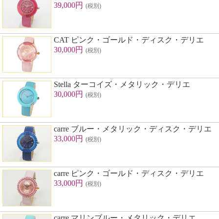
39,000円
(税別)
CAT ピンク・ゴールド・ディスク・デリエ
30,000円
(税別)
Stella ターコイズ・メタリック・デリエ
30,000円
(税別)
carre ブルー・メタリック・ディスク・デリエ
33,000円
(税別)
carre ピンク・ゴールド・ディスク・デリエ
33,000円
(税別)
carre マリンブルー・メタリック・デリエ