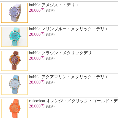
bubble アメジスト・デリエ
28,000円
(税別)
bubble マリンブルー・メタリック・デリエ
28,000円
(税別)
bubble ブラウン・メタリックデリエ
28,000円
(税別)
bubble アクアマリン・メタリック・デリエ
28,000円
(税別)
cabochon オレンジ・メタリック・ゴールド・
28,000円
(税別)