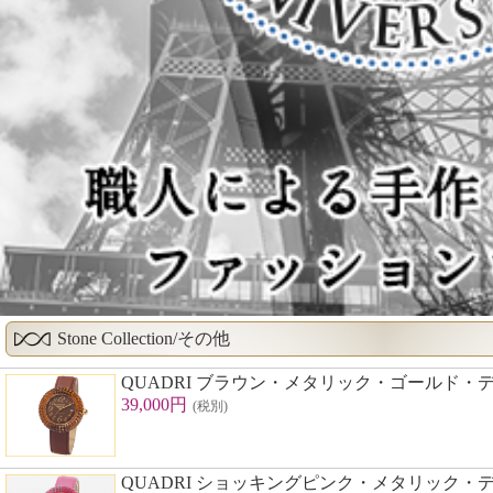
Stone Collection/その他
QUADRI ブラウン・メタリック・ゴールド・
39,000円
(税別)
QUADRI ショッキングピンク・メタリック・