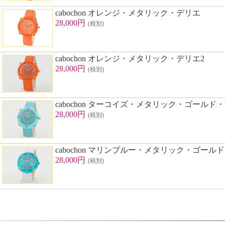
cabochon オレンジ・メタリック・デリエ
28,000円
(税別)
cabochon オレンジ・メタリック・デリエ2
28,000円
(税別)
cabochon ターコイズ・メタリック・ゴールド
28,000円
(税別)
cabochon マリンブルー・メタリック・ゴー
28,000円
(税別)