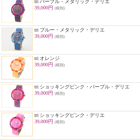
tri パープル・メタリック・デリエ
39,000円
(税別)
tri ブルー・メタリック・デリエ
39,000円
(税別)
tri オレンジ
39,000円
(税別)
tri ショッキングピンク・パープル・デリエ
39,000円
(税別)
tri ショッキングピンク・デリエ
39,000円
(税別)