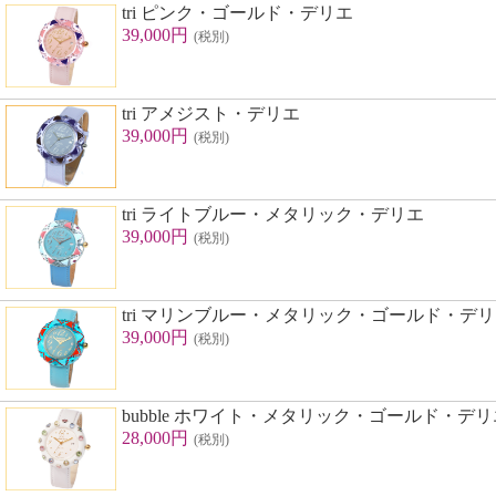
tri ピンク・ゴールド・デリエ
39,000円
(税別)
tri アメジスト・デリエ
39,000円
(税別)
tri ライトブルー・メタリック・デリエ
39,000円
(税別)
tri マリンブルー・メタリック・ゴールド・デ
39,000円
(税別)
bubble ホワイト・メタリック・ゴールド・デリ
28,000円
(税別)