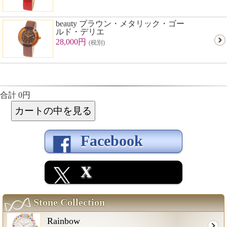
beauty ブラウン・メタリック・ゴー
ルド・デリエ
28,000円
(税別)
合計 0円
Facebook
X
Stone Collection
Rainbow