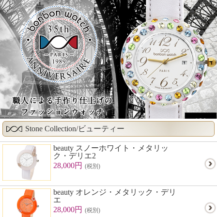
Stone Collection/ビューティー
beauty スノーホワイト・メタリッ
ク・デリエ2
28,000円
(税別)
beauty オレンジ・メタリック・デリ
エ
28,000円
(税別)