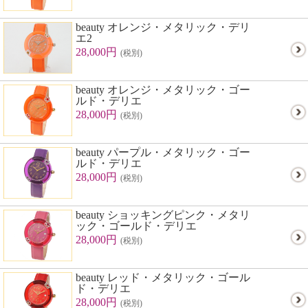
beauty オレンジ・メタリック・デリ
エ2
28,000円
(税別)
beauty オレンジ・メタリック・ゴー
ルド・デリエ
28,000円
(税別)
beauty パープル・メタリック・ゴー
ルド・デリエ
28,000円
(税別)
beauty ショッキングピンク・メタリ
ック・ゴールド・デリエ
28,000円
(税別)
beauty レッド・メタリック・ゴール
ド・デリエ
28,000円
(税別)