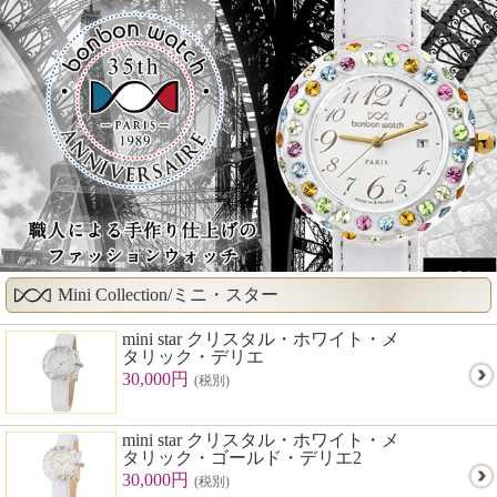
Mini Collection/ミニ・スター
mini star クリスタル・ホワイト・メ
タリック・デリエ
30,000円
(税別)
mini star クリスタル・ホワイト・メ
タリック・ゴールド・デリエ2
30,000円
(税別)