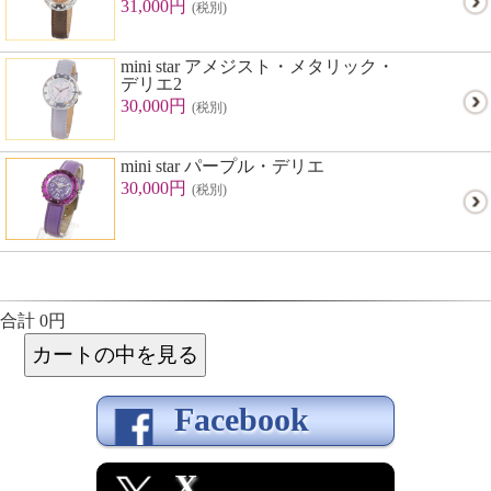
31,000円
(税別)
mini star アメジスト・メタリック・
デリエ2
30,000円
(税別)
mini star パープル・デリエ
30,000円
(税別)
合計 0円
Facebook
X