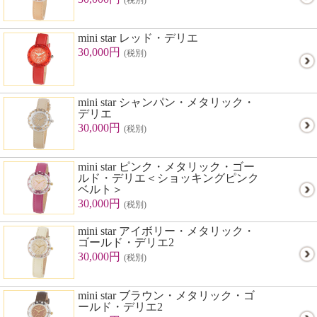
(税別)
mini star レッド・デリエ
30,000円
(税別)
mini star シャンパン・メタリック・
デリエ
30,000円
(税別)
mini star ピンク・メタリック・ゴー
ルド・デリエ＜ショッキングピンク
ベルト＞
30,000円
(税別)
mini star アイボリー・メタリック・
ゴールド・デリエ2
30,000円
(税別)
mini star ブラウン・メタリック・ゴ
ールド・デリエ2