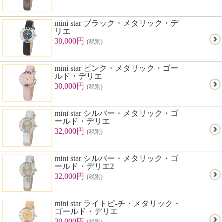
mini star ブラック・メタリック・デ
リエ
30,000円
(税別)
mini star ピンク・メタリック・ゴー
ルド・デリエ
30,000円
(税別)
mini star シルバー・メタリック・ゴ
ールド・デリエ
32,000円
(税別)
mini star シルバー・メタリック・ゴ
ールド・デリエ2
32,000円
(税別)
mini star ライトピ-チ・メタリック・
ゴールド・デリエ
30,000円