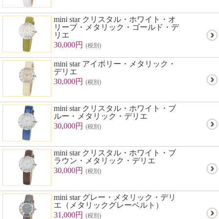
mini star クリスタル・ホワイト・オ
リーブ・メタリック・ゴールド・デ
リエ
30,000円
(税別)
mini star アイボリー・メタリック・
デリエ
30,000円
(税別)
mini star クリスタル・ホワイト・ブ
ルー・メタリック・デリエ
30,000円
(税別)
mini star クリスタル・ホワイト・ブ
ラウン・メタリック・デリエ
30,000円
(税別)
mini star グレー・メタリック・デリ
エ（メタリックグレーベルト）
31,000円
(税別)