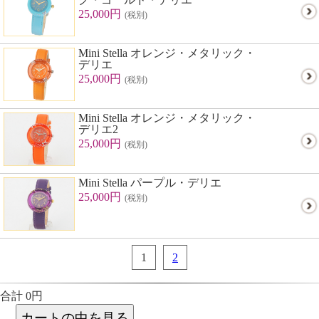
25,000円
(税別)
Mini Stella オレンジ・メタリック・
デリエ
25,000円
(税別)
Mini Stella オレンジ・メタリック・
デリエ2
25,000円
(税別)
Mini Stella パープル・デリエ
25,000円
(税別)
1
2
合計 0円