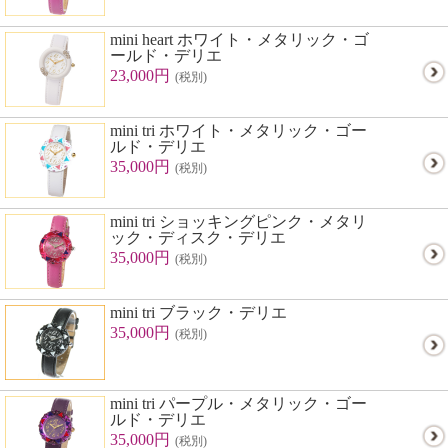
mini heart ホワイト・メタリック・ゴ
ールド・デリエ
23,000円
(税別)
mini tri ホワイト・メタリック・ゴー
ルド・デリエ
35,000円
(税別)
mini tri ショッキングピンク・メタリ
ック・ディスク・デリエ
35,000円
(税別)
mini tri ブラック・デリエ
35,000円
(税別)
mini tri パープル・メタリック・ゴー
ルド・デリエ
35,000円
(税別)