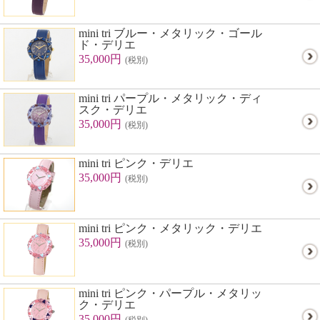
mini tri ブルー・メタリック・ゴール
ド・デリエ
35,000円
(税別)
mini tri パープル・メタリック・ディ
スク・デリエ
35,000円
(税別)
mini tri ピンク・デリエ
35,000円
(税別)
mini tri ピンク・メタリック・デリエ
35,000円
(税別)
mini tri ピンク・パープル・メタリッ
ク・デリエ
35,000円