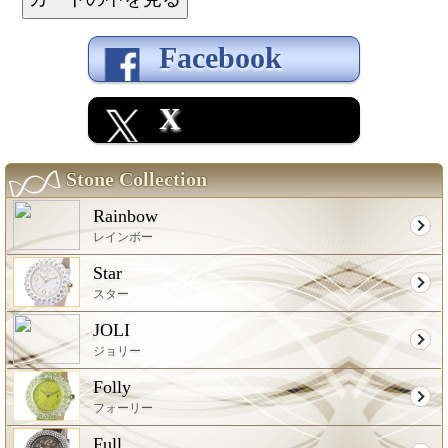
Facebook
X
Stone Collection
Rainbow
レインボー
Star
スター
JOLI
ジョリー
Folly
フォーリー
Full