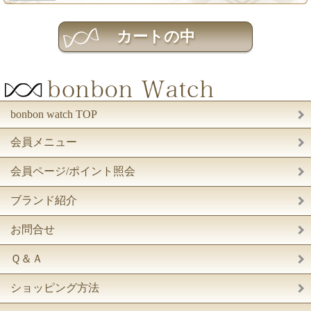
bonbon watch TOP
会員メニュー
会員ページ/ポイント照会
ブランド紹介
お問合せ
Ｑ＆Ａ
ショッピング方法