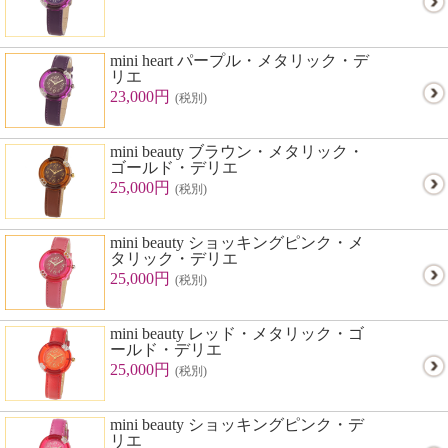
mini heart パープル・メタリック・デ
リエ
23,000円
(税別)
mini beauty ブラウン・メタリック・
ゴールド・デリエ
25,000円
(税別)
mini beauty ショッキングピンク・メ
タリック・デリエ
25,000円
(税別)
mini beauty レッド・メタリック・ゴ
ールド・デリエ
25,000円
(税別)
mini beauty ショッキングピンク・デ
リエ