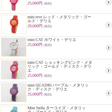
25,000円
(税別)
mini reve レッド・メタリック・ゴー
ルド・デリエ
29,000円
(税別)
mini CAT ホワイト・デリエ
25,000円
(税別)
mini CAT ショッキングピンク・メタ
リック・ゴールド・ディスク・デリ
エ
25,000円
(税別)
mini QUADRI パープル・メタリッ
ク・ディスク・デリエ
35,000円
(税別)
Mini Stella ターコイズ・メタリッ
ク・ゴールド・デリエ