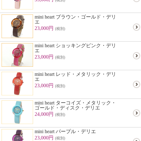
(税別)
mini heart ブラウン・ゴールド・デリ
エ
23,000円
(税別)
mini heart ショッキングピンク・デリ
エ
23,000円
(税別)
mini heart レッド・メタリック・デリ
エ
23,000円
(税別)
mini heart ターコイズ・メタリック・
ゴールド・ディスク・デリエ
24,000円
(税別)
mini heart パープル・デリエ
23,000円
(税別)