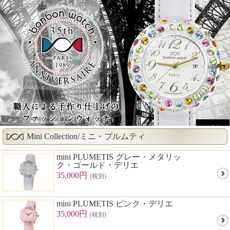
Mini Collection/ミニ・プルムティ
mini PLUMETIS グレー・メタリッ
ク・ゴールド・デリエ
35,000円
(税別)
mini PLUMETIS ピンク・デリエ
35,000円
(税別)