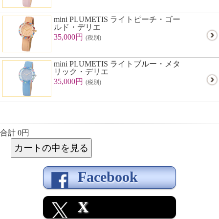
mini PLUMETIS ライトピーチ・ゴー
ルド・デリエ
35,000円
(税別)
mini PLUMETIS ライトブルー・メタ
リック・デリエ
35,000円
(税別)
合計 0円
Facebook
X