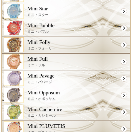
Mini Star
ミニ・スター
Mini Bubble
ミニ・バブル
Mini Folly
ミニ・フォーリー
Mini Full
ミニ・フル
Mini Pavage
ミニ・パバージ
Mini Opposum
ミニ・オポッサム
Mini Cachemire
ミニ・カシミール
Mini PLUMETIS