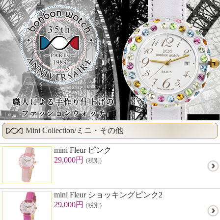
Mini Collection/ミニ・その他
mini Fleur ピンク
29,000円
(税別)
mini Fleur ショッキングピンク2
29,000円
(税別)