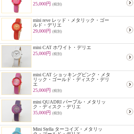
25,000円
(税別)
mini reve レッド・メタリック・ゴー
ルド・デリエ
29,000円
(税別)
mini CAT ホワイト・デリエ
25,000円
(税別)
mini CAT ショッキングピンク・メタ
リック・ゴールド・ディスク・デリ
エ
25,000円
(税別)
mini QUADRI パープル・メタリッ
ク・ディスク・デリエ
35,000円
(税別)
Mini Stella ターコイズ・メタリッ
ク・ゴールド・デリエ