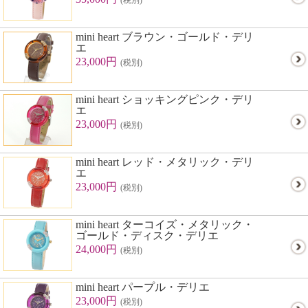
(税別)
mini heart ブラウン・ゴールド・デリ
エ
23,000円
(税別)
mini heart ショッキングピンク・デリ
エ
23,000円
(税別)
mini heart レッド・メタリック・デリ
エ
23,000円
(税別)
mini heart ターコイズ・メタリック・
ゴールド・ディスク・デリエ
24,000円
(税別)
mini heart パープル・デリエ
23,000円
(税別)