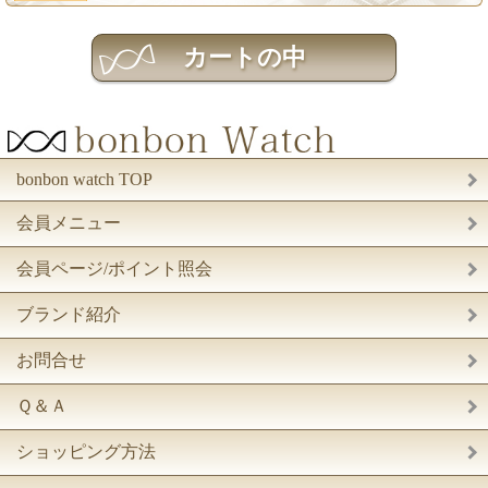
bonbon watch TOP
会員メニュー
会員ページ/ポイント照会
ブランド紹介
お問合せ
Ｑ＆Ａ
ショッピング方法