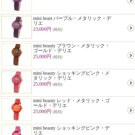
mini heart パープル・メタリック・デ
リエ
23,000円
(税別)
mini beauty ブラウン・メタリック・
ゴールド・デリエ
25,000円
(税別)
mini beauty ショッキングピンク・メ
タリック・デリエ
25,000円
(税別)
mini beauty レッド・メタリック・ゴ
ールド・デリエ
25,000円
(税別)
mini beauty ショッキングピンク・デ
リエ