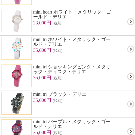
mini heart ホワイト・メタリック・ゴ
ールド・デリエ
23,000円
(税別)
mini tri ホワイト・メタリック・ゴー
ルド・デリエ
35,000円
(税別)
mini tri ショッキングピンク・メタリ
ック・ディスク・デリエ
35,000円
(税別)
mini tri ブラック・デリエ
35,000円
(税別)
mini tri パープル・メタリック・ゴー
ルド・デリエ
35,000円
(税別)