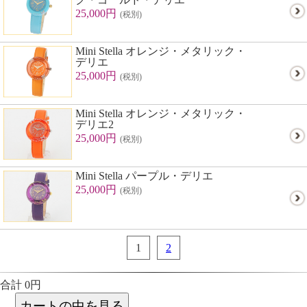
25,000円
(税別)
Mini Stella オレンジ・メタリック・
デリエ
25,000円
(税別)
Mini Stella オレンジ・メタリック・
デリエ2
25,000円
(税別)
Mini Stella パープル・デリエ
25,000円
(税別)
1
2
合計 0円