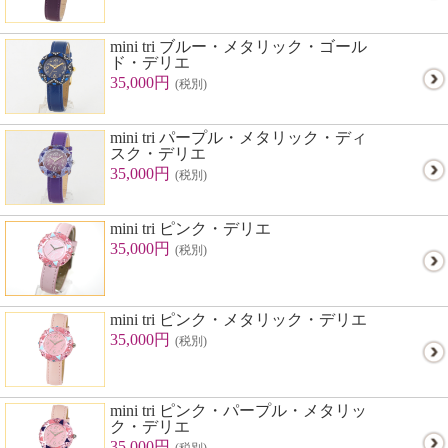
mini tri ブルー・メタリック・ゴール
ド・デリエ
35,000円
(税別)
mini tri パープル・メタリック・ディ
スク・デリエ
35,000円
(税別)
mini tri ピンク・デリエ
35,000円
(税別)
mini tri ピンク・メタリック・デリエ
35,000円
(税別)
mini tri ピンク・パープル・メタリッ
ク・デリエ
35,000円