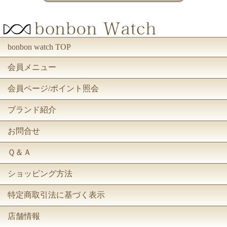
bonbon watch TOP
会員メニュー
会員ページ/ポイント照会
ブランド紹介
お問合せ
Ｑ＆Ａ
ショッピング方法
特定商取引法に基づく表示
店舗情報