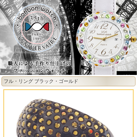
フル・リング ブラック・ゴールド