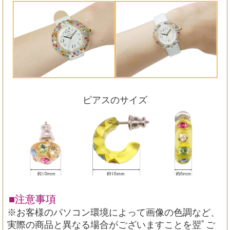
ピアスのサイズ
■注意事項
※お客様のパソコン環境によって画像の色調など、
実際の商品と異なる場合がございますことを翌ﾟご