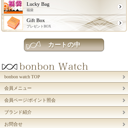
Lucky Bag
福袋
Gift Box
プレゼントBOX
bonbon watch TOP
会員メニュー
会員ページ/ポイント照会
ブランド紹介
お問合せ