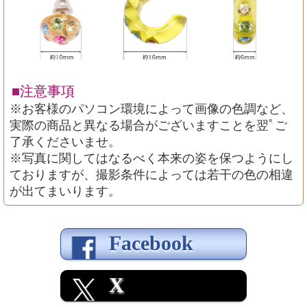
■注意事項
※お客様のパソコン環境によって画像の色調など、
実際の商品と異なる場合がございますことを翌ﾟご
了承くださいませ。
※写真に関してはなるべく本来の姿を保つようにし
ておりますが、撮影条件によっては若干の色の相違
が出てまいります。
Facebook
X